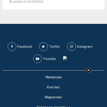
posted on 06/08/2026
Facebook
Twitter
Instagram
Youtube
Импресум
Контакт
Маркетинг