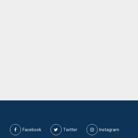
Facebook
Twitter
Instagram