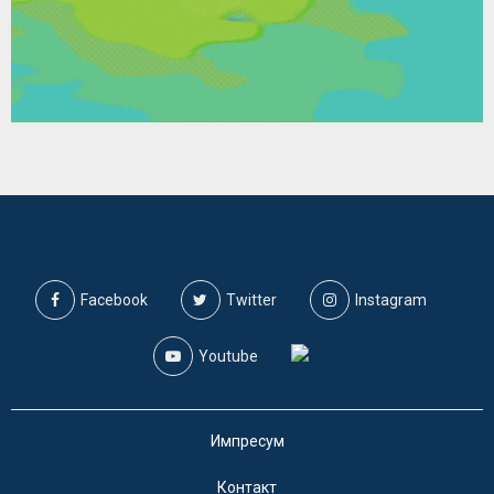
Facebook
Twitter
Instagram
Youtube
Импресум
Контакт