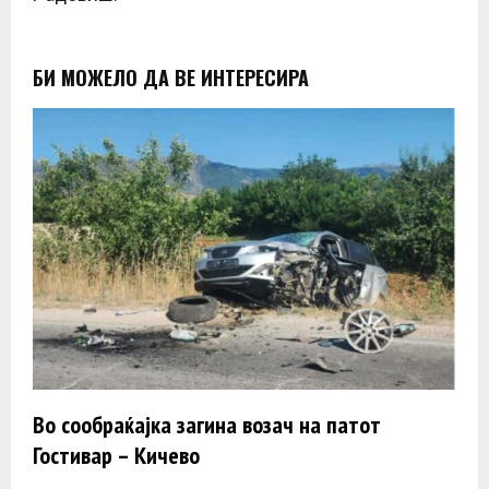
БИ МОЖЕЛО ДА ВЕ ИНТЕРЕСИРА
Во сообраќајка загина возач на патот
Гостивар – Кичево