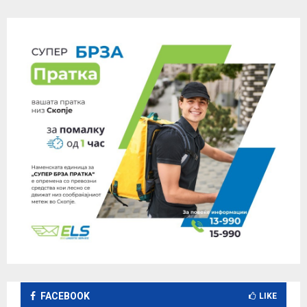
FACEBOOK
LIKE