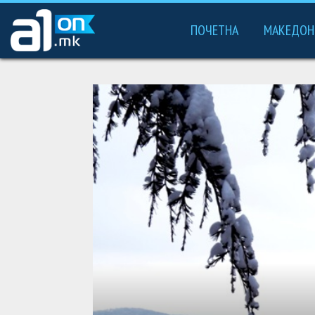
ПОЧЕТНА
МАКЕДОН