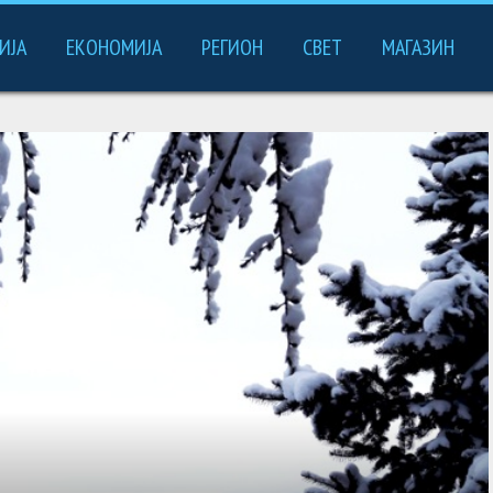
ИЈА
ЕКОНОМИЈА
РЕГИОН
СВЕТ
МАГАЗИН