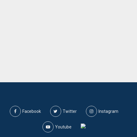
Facebook
Twitter
Instagram
Youtube