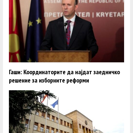
Гаши: Координаторите да најдат заедничко
решение за изборните реформи