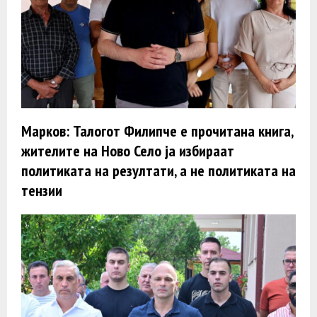
Марков: Талогот Филипче е прочитана книга,
жителите на Ново Село ја избираат
политиката на резултати, а не политиката на
тензии