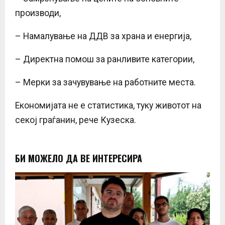
производи,
– Намалување на ДДВ за храна и енергија,
– Директна помош за ранливите категории,
– Мерки за зачувување на работните места.
Економијата не е статистика, туку животот на
секој граѓанин, рече Кузеска.
БИ МОЖЕЛО ДА ВЕ ИНТЕРЕСИРА