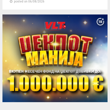
posted on 06/08/2026