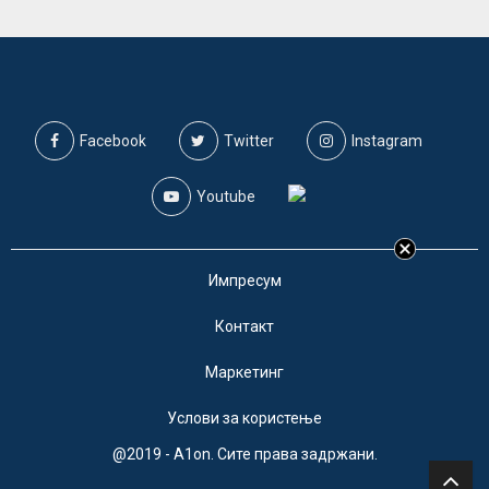
Facebook
Twitter
Instagram
Youtube
Импресум
Контакт
Маркетинг
Услови за користење
@2019 - A1on. Сите права задржани.