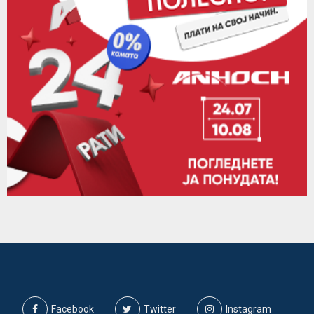
Facebook
Twitter
Instagram