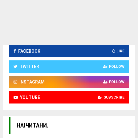
FACEBOOK
LIKE
TWITTER
FOLLOW
INSTAGRAM
FOLLOW
YOUTUBE
SUBSCRIBE
НАЈЧИТАНИ.