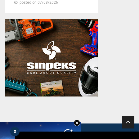
posted on 07/08/2026
X