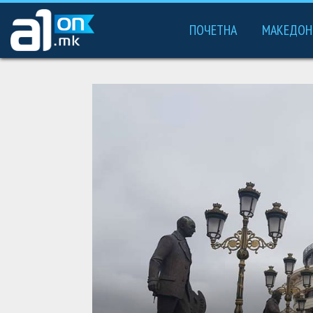
ПОЧЕТНА
МАКЕДОН