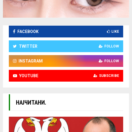
FACEBOOK
LIKE
TWITTER
FOLLOW
INSTAGRAM
FOLLOW
YOUTUBE
SUBSCRIBE
НАЈЧИТАНИ.