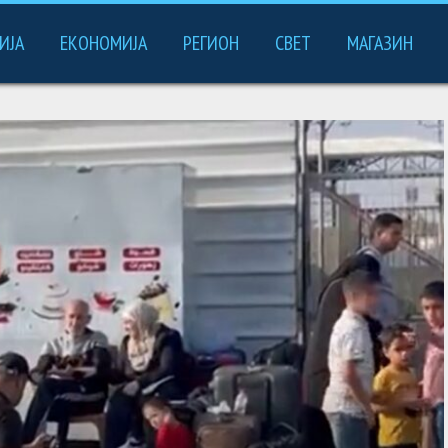
ИЈА
ЕКОНОМИЈА
РЕГИОН
СВЕТ
МАГАЗИН