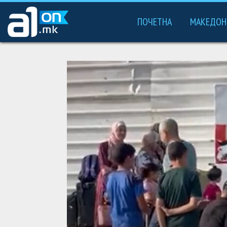
ПОЧЕТНА
МАКЕДОН