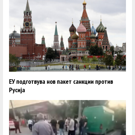
ЕУ подготвува нов пакет санкции против
Русија