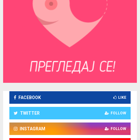
FACEBOOK
LIKE
TWITTER
FOLLOW
INSTAGRAM
FOLLOW