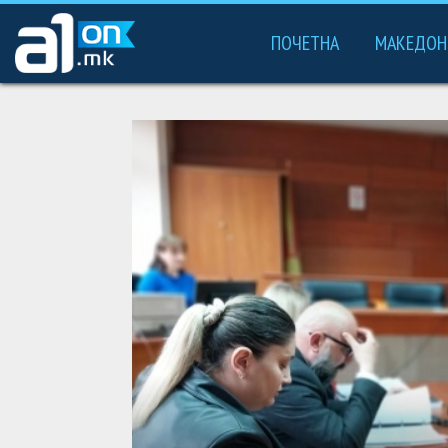
ПОЧЕТНА
МАКЕДОН