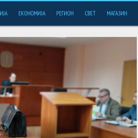
ИЈА
ЕКОНОМИЈА
РЕГИОН
СВЕТ
МАГАЗИН