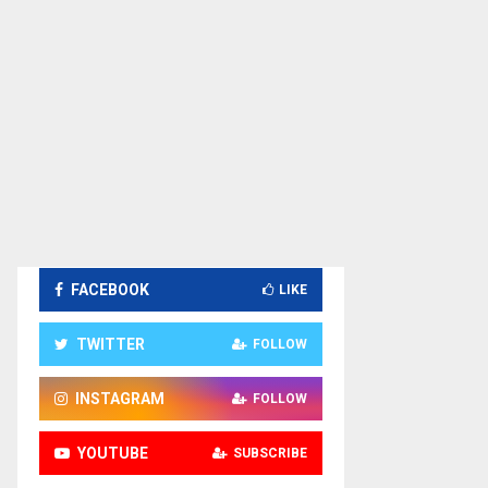
FACEBOOK
LIKE
TWITTER
FOLLOW
INSTAGRAM
FOLLOW
YOUTUBE
SUBSCRIBE