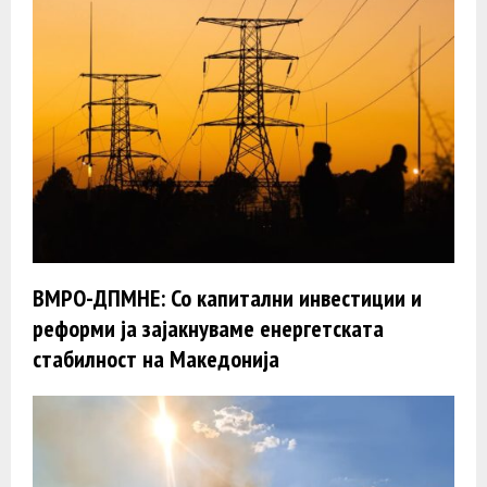
ВМРО-ДПМНЕ: Со капитални инвестиции и
реформи ја зајакнуваме енергетската
стабилност на Македонија