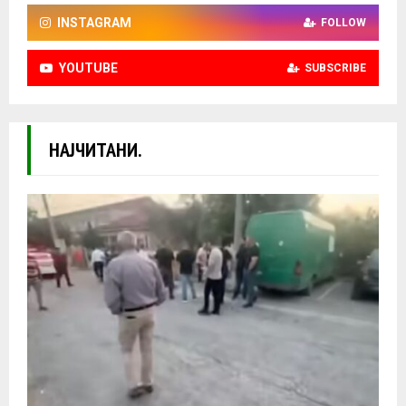
INSTAGRAM
FOLLOW
YOUTUBE
SUBSCRIBE
НАЈЧИТАНИ.