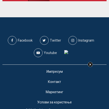
Facebook
Twitter
Instagram
Youtube
Импресум
Контакт
Маркетинг
Услови за користење