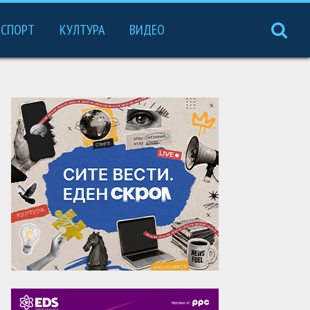
СПОРТ
КУЛТУРА
ВИДЕО