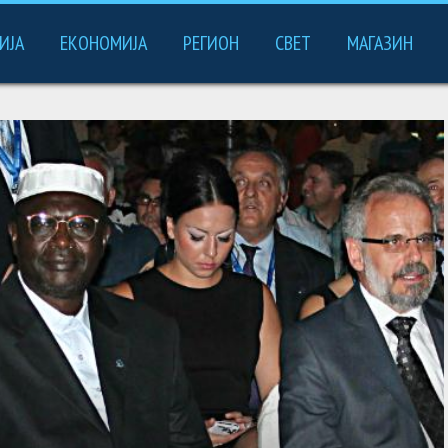
ИЈА
ЕКОНОМИЈА
РЕГИОН
СВЕТ
МАГАЗИН