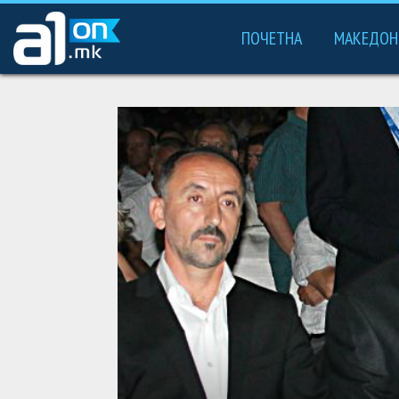
ПОЧЕТНА
МАКЕДОН