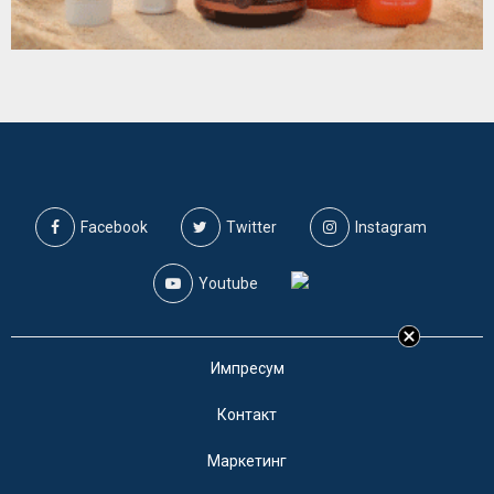
Facebook
Twitter
Instagram
Youtube
Импресум
Контакт
Маркетинг