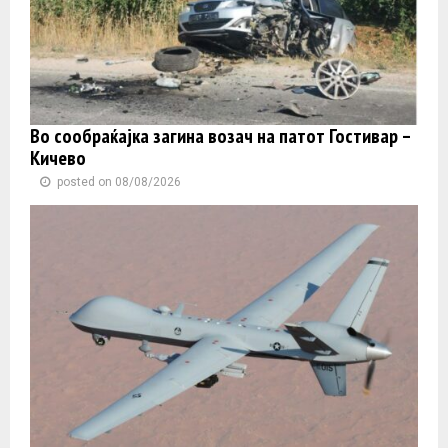
Во сообраќајка загина возач на патот Гостивар –
Кичево
posted on 08/08/2026