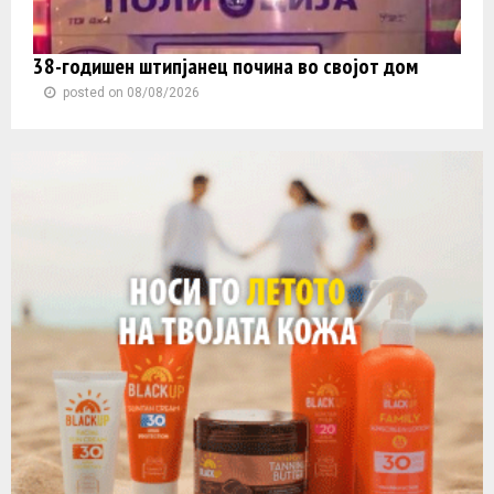
38-годишен штипјанец почина во својот дом
posted on 08/08/2026