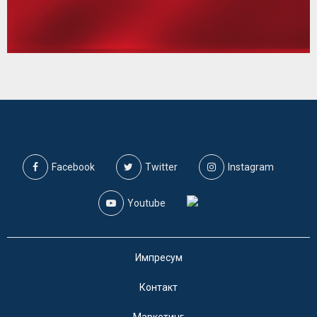
Facebook
Twitter
Instagram
Youtube
Импресум
Контакт
Маркетинг