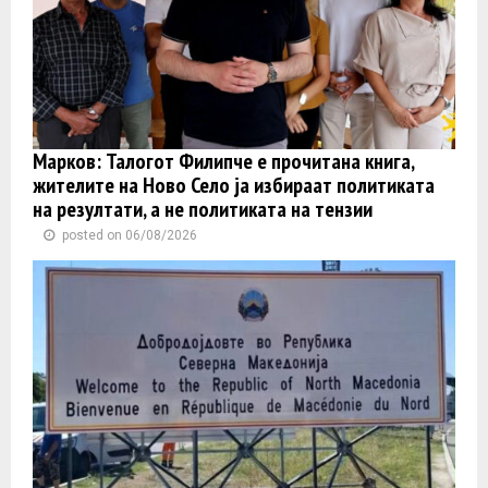
Марков: Талогот Филипче е прочитана книга,
жителите на Ново Село ја избираат политиката
на резултати, а не политиката на тензии
posted on 06/08/2026