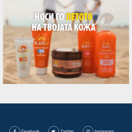
Facebook
Twitter
Instagram