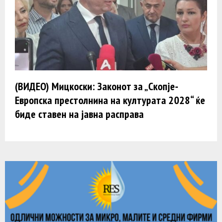
(ВИДЕО) Мицкоски: Законот за „Скопје-
Европска престолнина на културата 2028“ ќе
биде ставен на јавна расправа