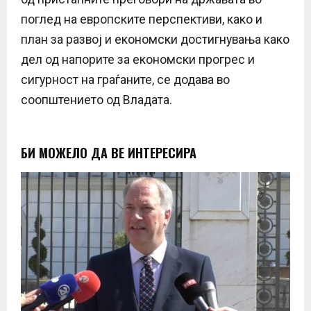
поглед на европските перспективи, како и
план за развој и економски достигнувања како
дел од напорите за економски прогрес и
сигурност на граѓаните, се додава во
соопштението од Владата.
БИ МОЖЕЛО ДА ВЕ ИНТЕРЕСИРА