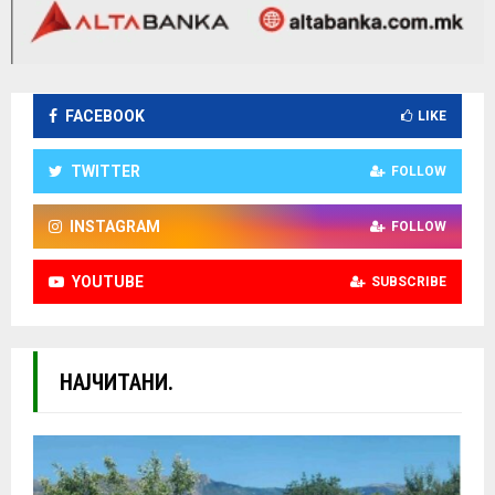
FACEBOOK
LIKE
TWITTER
FOLLOW
INSTAGRAM
FOLLOW
YOUTUBE
SUBSCRIBE
НАЈЧИТАНИ.