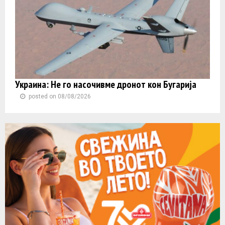
Украина: Не го насочивме дронот кон Бугарија
posted on 08/08/2026