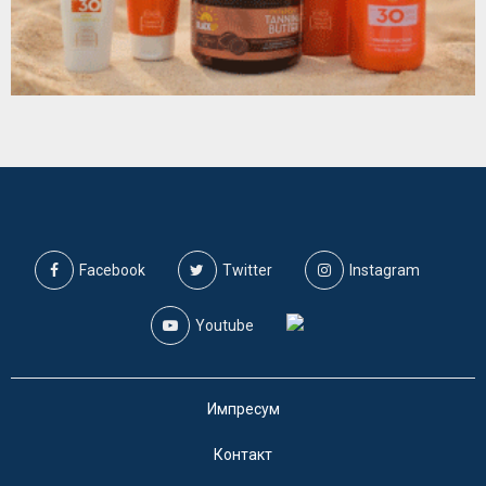
Facebook
Twitter
Instagram
Youtube
Импресум
Контакт