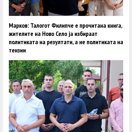
Марков: Талогот Филипче е прочитана книга,
жителите на Ново Село ја избираат
политиката на резултати, а не политиката на
тензии