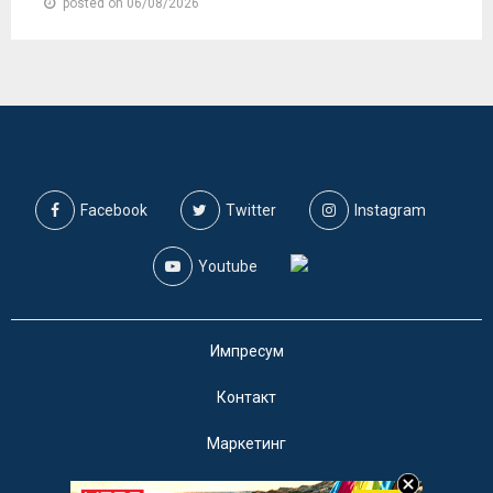
posted on 06/08/2026
Facebook
Twitter
Instagram
Youtube
Импресум
Контакт
Маркетинг
Услови за користење