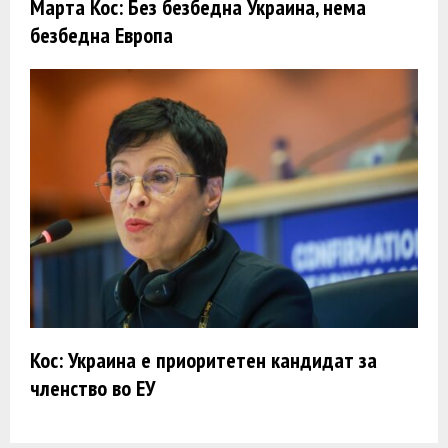
Марта Кос: Без безбедна Украина, нема
безбедна Европа
Кос: Украина е приоритетен кандидат за
членство во ЕУ