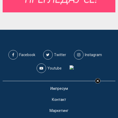
Facebook
Twitter
Instagram
Youtube
Импресум
Контакт
Маркетинг