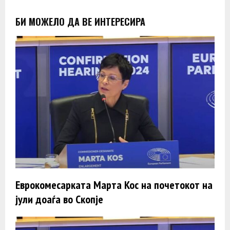
БИ МОЖЕЛО ДА ВЕ ИНТЕРЕСИРА
Еврокомесарката Марта Кос на почетокот на
јули доаѓа во Скопје