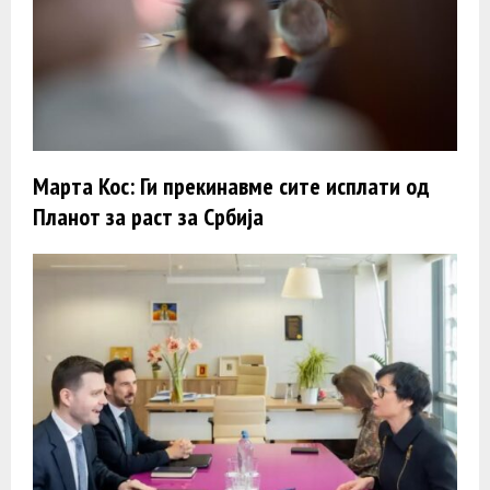
Марта Кос: Ги прекинавме сите исплати од
Планот за раст за Србија