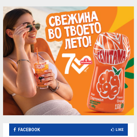
FACEBOOK
LIKE