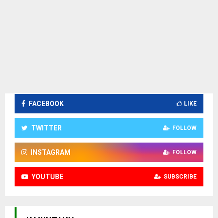
FACEBOOK
LIKE
TWITTER
FOLLOW
INSTAGRAM
FOLLOW
YOUTUBE
SUBSCRIBE