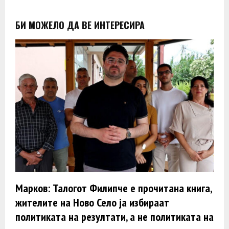
БИ МОЖЕЛО ДА ВЕ ИНТЕРЕСИРА
Марков: Талогот Филипче е прочитана книга,
жителите на Ново Село ја избираат
политиката на резултати, а не политиката на