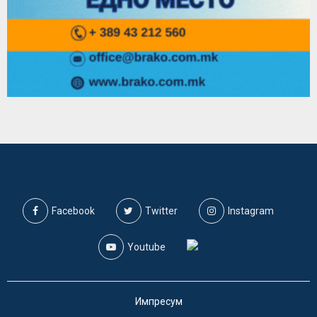
Facebook
Twitter
Instagram
Youtube
Импресум