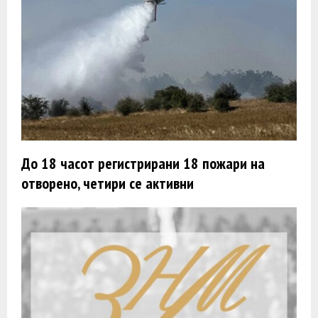
До 18 часот регистрирани 18 пожари на
отворено, четири се активни