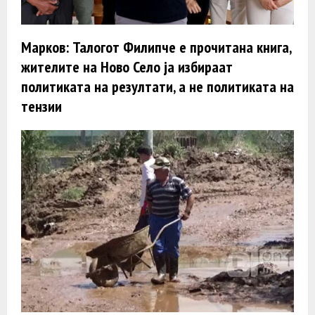
Марков: Талогот Филипче е прочитана книга,
жителите на Ново Село ја избираат
политиката на резултати, а не политиката на
тензии