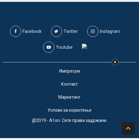
Facebook
Twitter
Instagram
Youtube
Импресум
Контакт
Маркетинг
Услови за користење
@2019 - A1on. Сите права задржани.