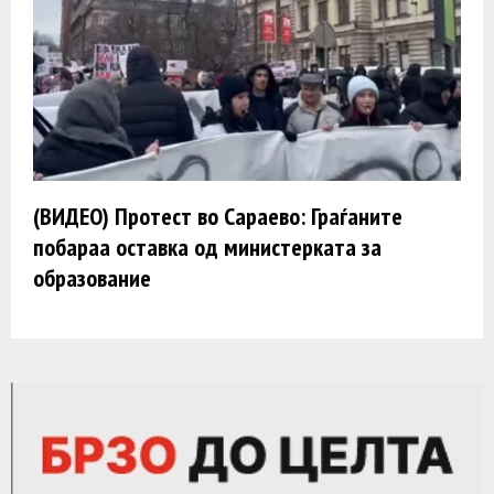
(ВИДЕО) Протест во Сараево: Граѓаните
побараа оставка од министерката за
образование