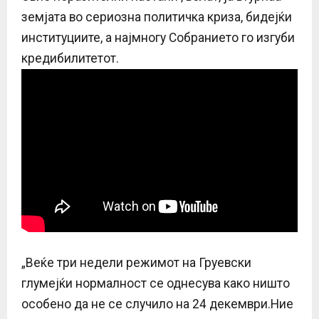
земјата во сериозна политичка криза, бидејќи
институциите, а најмногу Собранието го изгуби
кредибилитетот.
„Веќе три недели режимот на Груевски
глумејќи нормалност се однесува како ништо
особено да не се случило на 24 декември.Ние