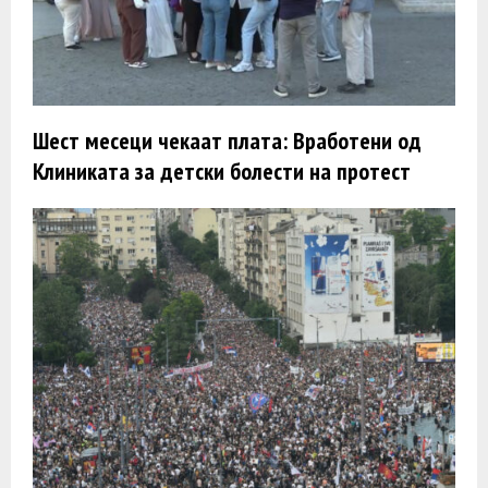
Шест месеци чекаат плата: Вработени од
Клиниката за детски болести на протест