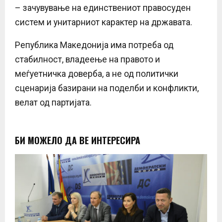
– зачувување на единствениот правосуден
систем и унитарниот карактер на државата.
Република Македонија има потреба од
стабилност, владеење на правото и
меѓуетничка доверба, а не од политички
сценарија базирани на поделби и конфликти,
велат од партијата.
БИ МОЖЕЛО ДА ВЕ ИНТЕРЕСИРА