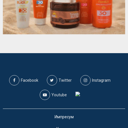
Facebook
Twitter
Instagram
Youtube
Импресум