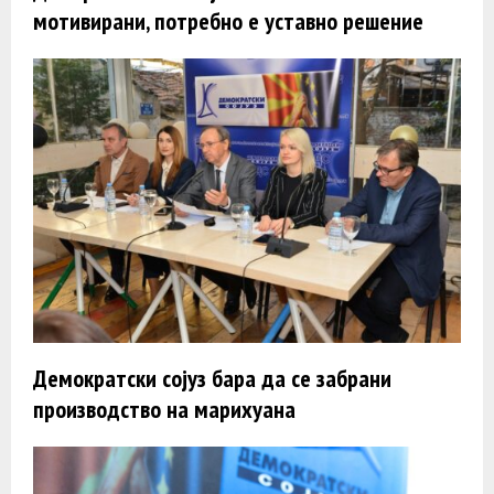
мотивирани, потребно е уставно решение
Демократски сојуз бара да се забрани
производство на марихуана