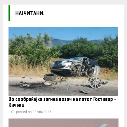
НАЈЧИТАНИ.
Во сообраќајка загина возач на патот Гостивар –
Кичево
posted on 08/08/2026