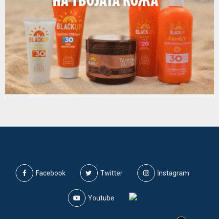
Facebook
Twitter
Instagram
Youtube