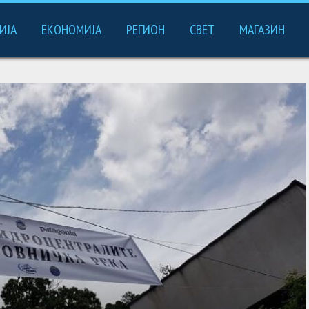
ИЈА
ЕКОНОМИЈА
РЕГИОН
СВЕТ
МАГАЗИН