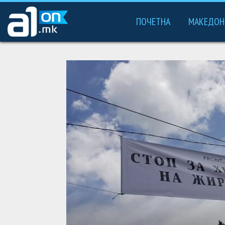
ПОЧЕТНА
МАКЕДОН