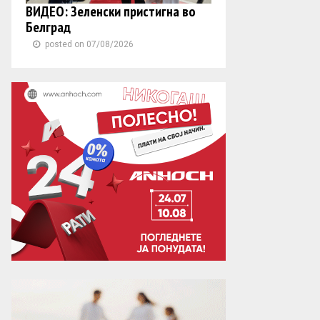
ВИДЕО: Зеленски пристигна во
Белград
posted on 07/08/2026