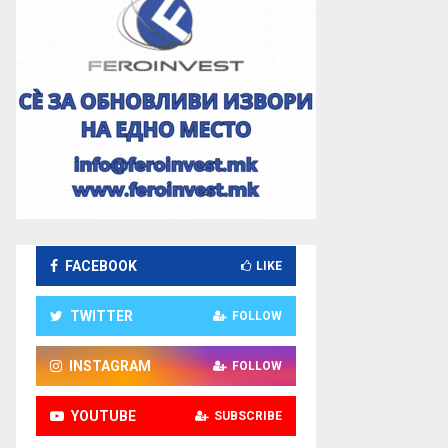
FACEBOOK
LIKE
TWITTER
FOLLOW
INSTAGRAM
FOLLOW
YOUTUBE
SUBSCRIBE