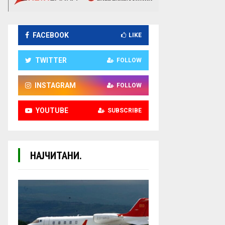
FACEBOOK
LIKE
TWITTER
FOLLOW
INSTAGRAM
FOLLOW
YOUTUBE
SUBSCRIBE
НАЈЧИТАНИ.