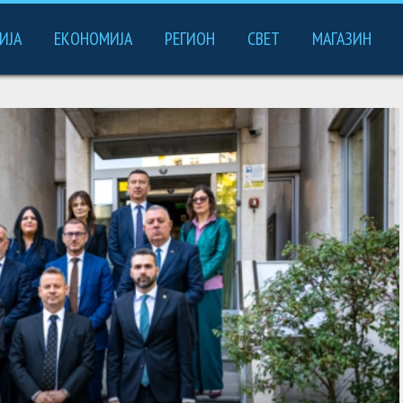
ИЈА
ЕКОНОМИЈА
РЕГИОН
СВЕТ
МАГАЗИН