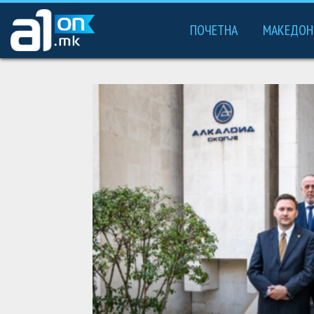
ПОЧЕТНА
МАКЕДОН