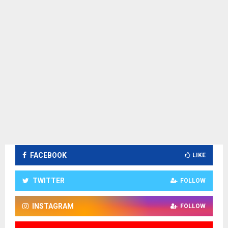
FACEBOOK
LIKE
TWITTER
FOLLOW
INSTAGRAM
FOLLOW