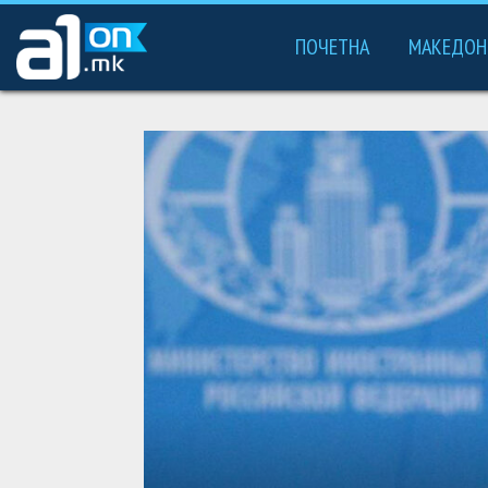
ПОЧЕТНА
МАКЕДОН