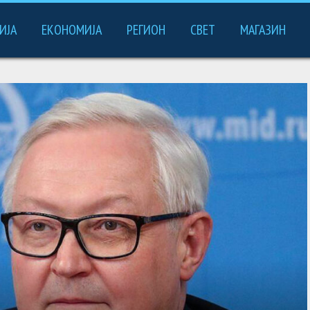
ИЈА
ЕКОНОМИЈА
РЕГИОН
СВЕТ
МАГАЗИН