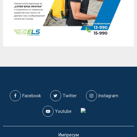
Facebook
Twitter
Instagram
Youtube
Импресум