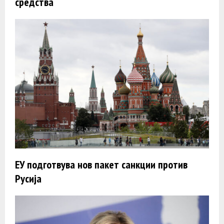
средства
ЕУ подготвува нов пакет санкции против
Русија