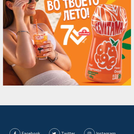
Facebook
Twitter
Instagram