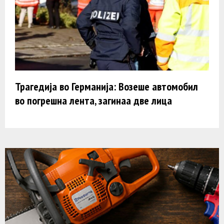
Трагедија во Германија: Возеше автомобил
во погрешна лента, загинаа две лица