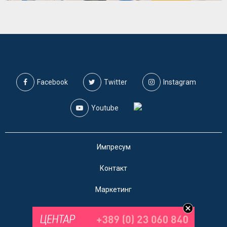
Facebook
Twitter
Instagram
Youtube
Импресум
Контакт
Маркетинг
Услови за користење