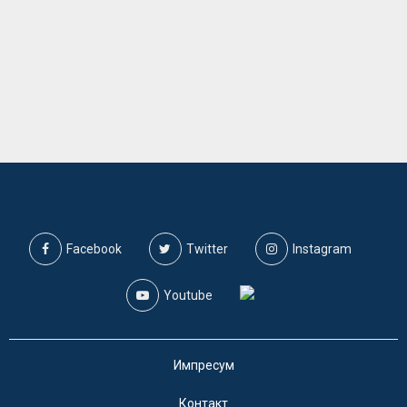
Facebook
Twitter
Instagram
Youtube
Импресум
Контакт