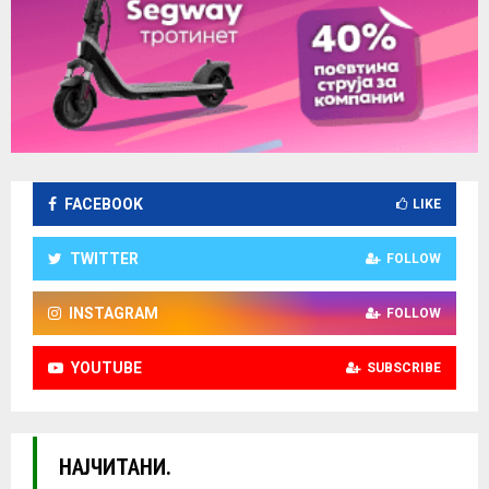
FACEBOOK
LIKE
TWITTER
FOLLOW
INSTAGRAM
FOLLOW
YOUTUBE
SUBSCRIBE
НАЈЧИТАНИ.