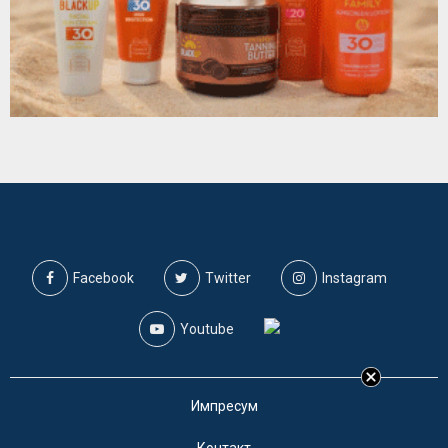
Facebook
Twitter
Instagram
Youtube
Импресум