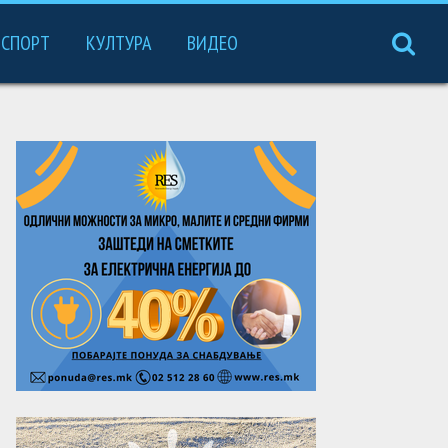
СПОРТ
КУЛТУРА
ВИДЕО