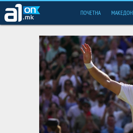
ПОЧЕТНА
МАКЕДОН