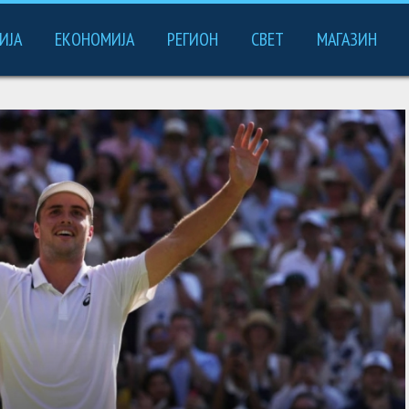
ИЈА
ЕКОНОМИЈА
РЕГИОН
СВЕТ
МАГАЗИН