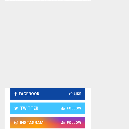
FACEBOOK
LIKE
TWITTER
FOLLOW
INSTAGRAM
FOLLOW