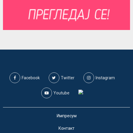
Facebook
Twitter
Instagram
Youtube
Импресум
Контакт