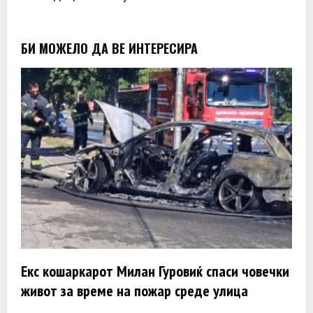
БИ МОЖЕЛО ДА ВЕ ИНТЕРЕСИРА
Екс кошаркарот Милан Гуровиќ спаси човечки
живот за време на пожар среде улица