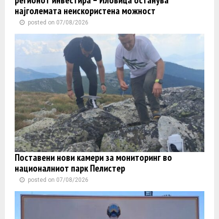
најголемата неискористена можност
posted on 07/08/2026
Поставени нови камери за мониторинг во
националниот парк Пелистер
posted on 07/08/2026