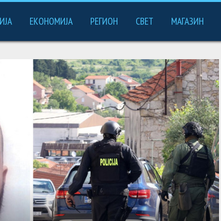
ИЈА
ЕКОНОМИЈА
РЕГИОН
СВЕТ
МАГАЗИН