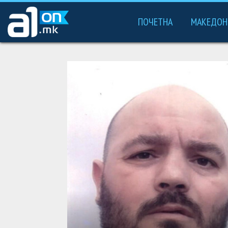
ПОЧЕТНА
МАКЕДОН