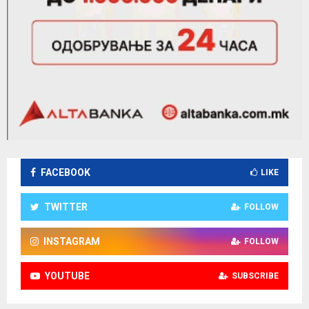
FACEBOOK
LIKE
TWITTER
FOLLOW
INSTAGRAM
FOLLOW
YOUTUBE
SUBSCRIBE