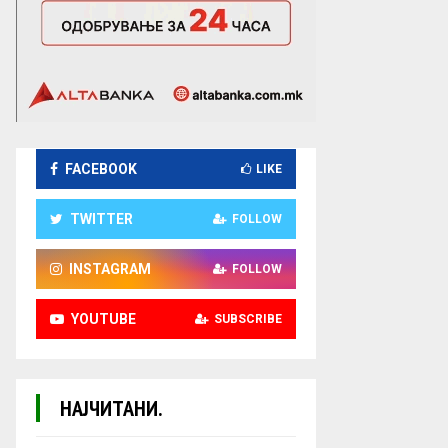
FACEBOOK
LIKE
TWITTER
FOLLOW
INSTAGRAM
FOLLOW
YOUTUBE
SUBSCRIBE
НАЈЧИТАНИ.