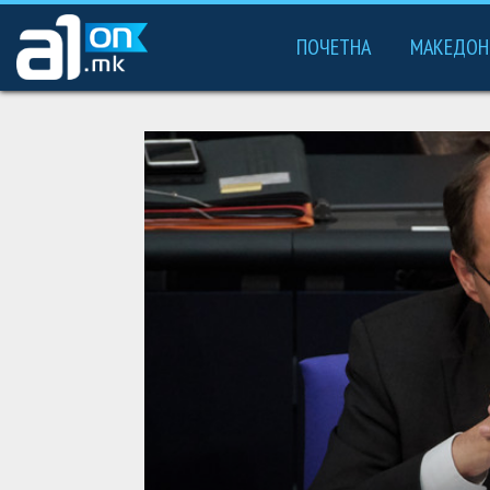
ПОЧЕТНА
МАКЕДОН