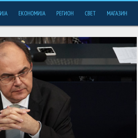
ИЈА
ЕКОНОМИЈА
РЕГИОН
СВЕТ
МАГАЗИН