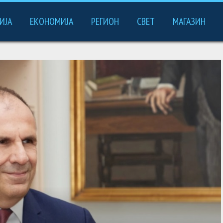
ИЈА
ЕКОНОМИЈА
РЕГИОН
СВЕТ
МАГАЗИН