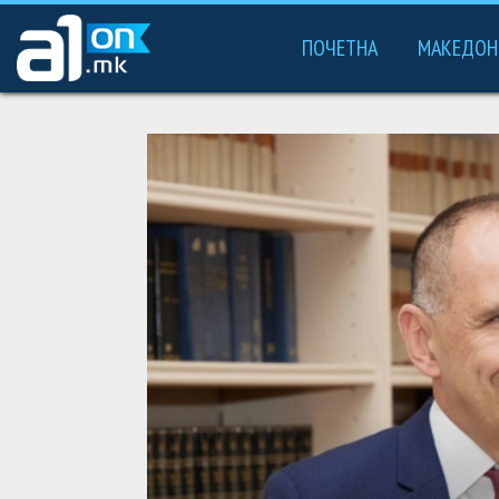
ПОЧЕТНА
МАКЕДОН