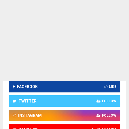
FACEBOOK
LIKE
TWITTER
FOLLOW
INSTAGRAM
FOLLOW