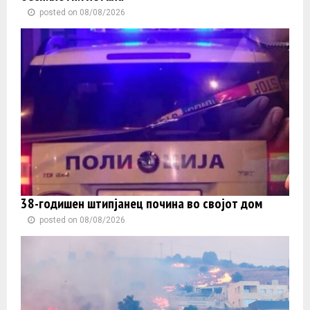
posted on 08/08/2026
38-годишен штипјанец почина во својот дом
posted on 08/08/2026