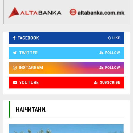
FACEBOOK
LIKE
TWITTER
FOLLOW
INSTAGRAM
FOLLOW
YOUTUBE
SUBSCRIBE
НАЈЧИТАНИ.