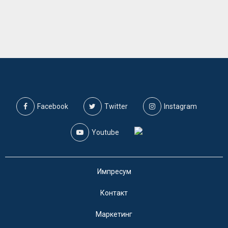
Facebook
Twitter
Instagram
Youtube
Импресум
Контакт
Маркетинг